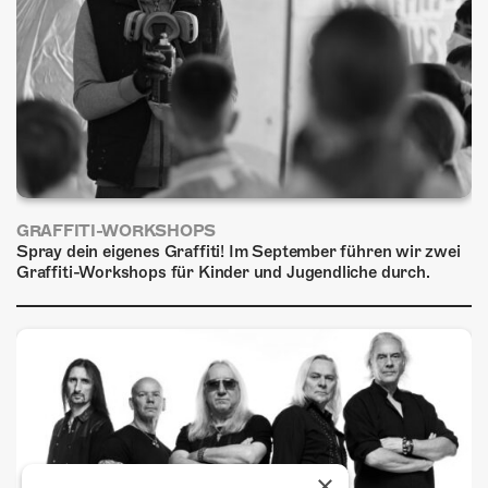
GRAFFITI-WORKSHOPS
Spray dein eigenes Graffiti! Im September führen wir zwei
Graffiti-Workshops für Kinder und Jugendliche durch.
×