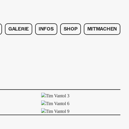
GALERIE
INFOS
SHOP
MITMACHEN