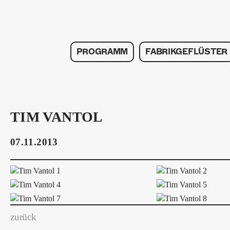
PROGRAMM
FABRIKGEFLÜSTER
TIM VANTOL
07.11.2013
zurück