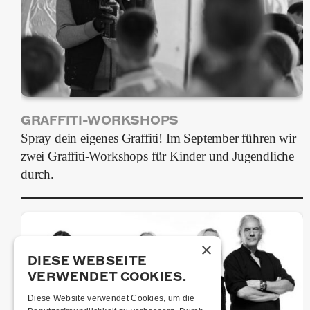
GRAFFITI-WORKSHOPS
Spray dein eigenes Graffiti! Im September führen wir
zwei Graffiti-Workshops für Kinder und Jugendliche
durch.
×
DIESE WEBSEITE
VERWENDET COOKIES.
Diese Website verwendet Cookies, um die