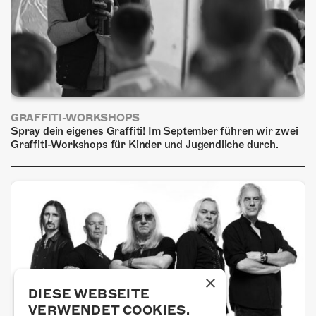
GRAFFITI-WORKSHOPS
Spray dein eigenes Graffiti! Im September führen wir zwei
Graffiti-Workshops für Kinder und Jugendliche durch.
×
DIESE WEBSEITE
VERWENDET COOKIES.