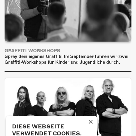
GRAFFITI-WORKSHOPS
Spray dein eigenes Graffiti! Im September führen wir zwei
Graffiti-Workshops für Kinder und Jugendliche durch.
×
DIESE WEBSEITE
VERWENDET COOKIES.