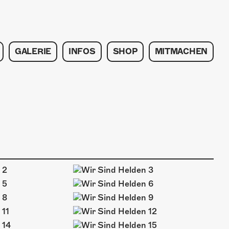
GALERIE
INFOS
SHOP
MITMACHEN