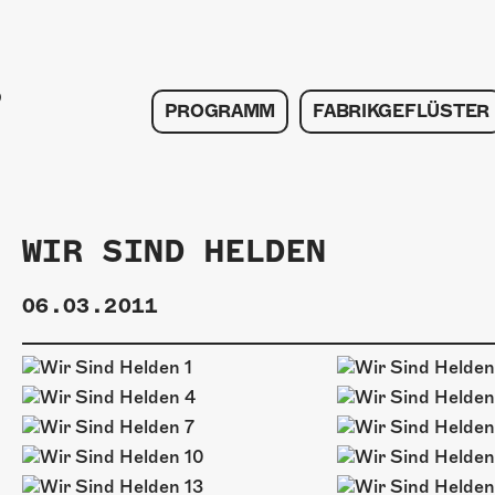
PROGRAMM
FABRIKGEFLÜSTER
WIR SIND HELDEN
06.03.2011