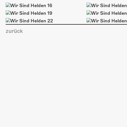
zurück