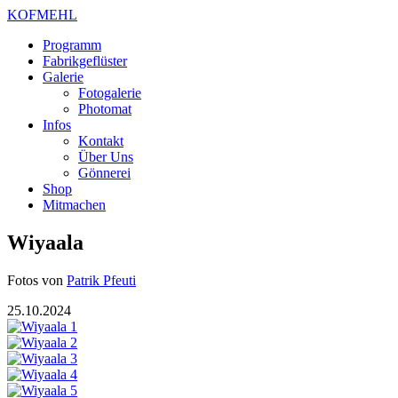
KOFMEHL
Programm
Fabrikgeflüster
Galerie
Fotogalerie
Photomat
Infos
Kontakt
Über Uns
Gönnerei
Shop
Mitmachen
Wiyaala
Fotos von
Patrik Pfeuti
25.10.2024