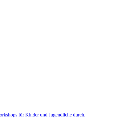
Workshops für Kinder und Jugendliche durch.