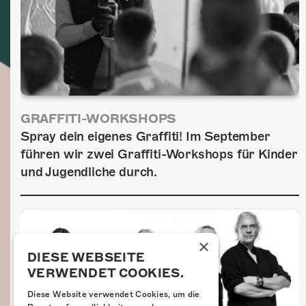
GRAFFITI-WORKSHOPS
Spray dein eigenes Graffiti! Im September
führen wir zwei Graffiti-Workshops für Kinder
und Jugendliche durch.
×
DIESE WEBSEITE
VERWENDET COOKIES.
Diese Website verwendet Cookies, um die