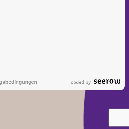
gsbedingungen
coded by