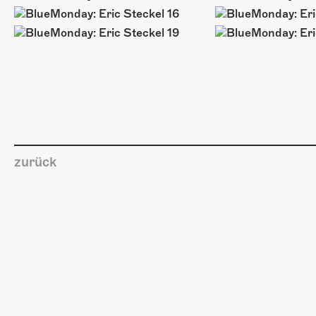
zurück