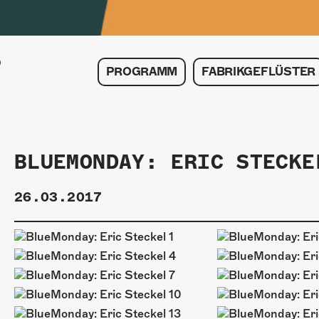
PROGRAMM
FABRIKGEFLÜSTER
BLUEMONDAY: ERIC STECKE
26.03.2017