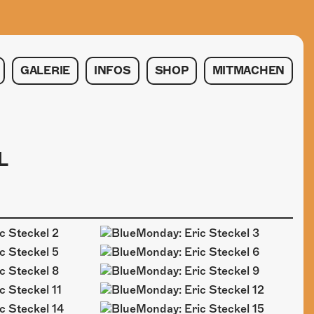
GALERIE
INFOS
SHOP
MITMACHEN
L