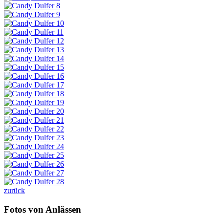
zurück
Fotos von Anlässen