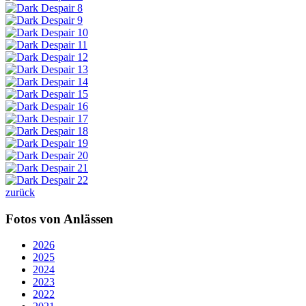
zurück
Fotos von Anlässen
2026
2025
2024
2023
2022