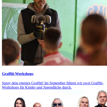
Graffiti-Workshops
Spray dein eigenes Graffiti! Im September führen wir zwei Graffiti-
Workshops für Kinder und Jugendliche durch.