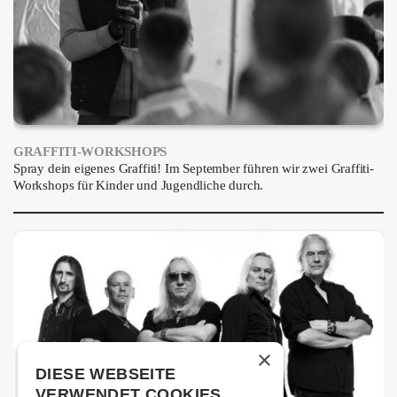
GRAFFITI-WORKSHOPS
Spray dein eigenes Graffiti! Im September führen wir zwei Graffiti-
Workshops für Kinder und Jugendliche durch.
×
DIESE WEBSEITE
VERWENDET COOKIES.