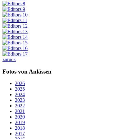
zurück
Fotos von Anlässen
2026
2025
2024
2023
2022
2021
2020
2019
2018
2017