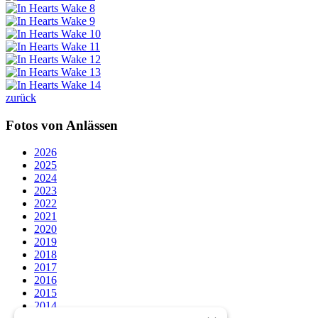
zurück
Fotos von Anlässen
2026
2025
2024
2023
2022
2021
2020
2019
2018
2017
2016
2015
2014