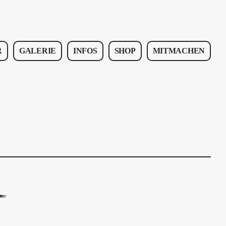
R
GALERIE
INFOS
SHOP
MITMACHEN