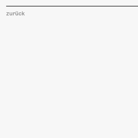
zurück