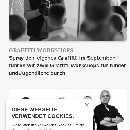
GRAFFITI-WORKSHOPS
Spray dein eigenes Graffiti! Im September
führen wir zwei Graffiti-Workshops für Kinder
und Jugendliche durch.
×
DIESE WEBSEITE
VERWENDET COOKIES.
Diese Website verwendet Cookies, um die