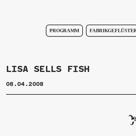
PROGRAMM
FABRIKGEFLÜSTE
LISA SELLS FISH
08.04.2008