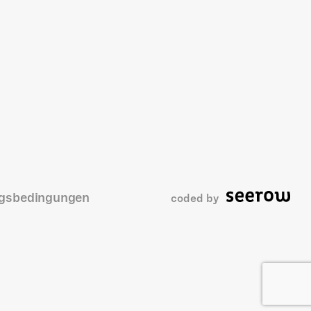
gsbedingungen
coded by