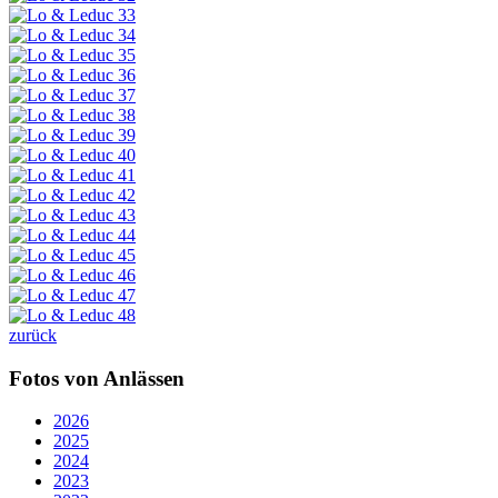
zurück
Fotos von Anlässen
2026
2025
2024
2023