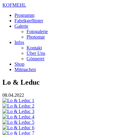
KOFMEHL
Programm
Fabrikgeflüster
Galerie
Fotogalerie
Photomat
Infos
Kontakt
Über Uns
Gönnerei
Shop
Mitmachen
Lo & Leduc
08.04.2022