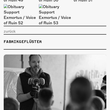
zurück
FABRIKGEFLÜSTER