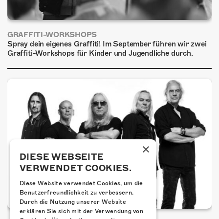
GRAFFITI-WORKSHOPS
Spray dein eigenes Graffiti! Im September führen wir zwei
Graffiti-Workshops für Kinder und Jugendliche durch.
×
DIESE WEBSEITE
VERWENDET COOKIES.
Diese Website verwendet Cookies, um die
Benutzerfreundlichkeit zu verbessern.
Durch die Nutzung unserer Website
erklären Sie sich mit der Verwendung von