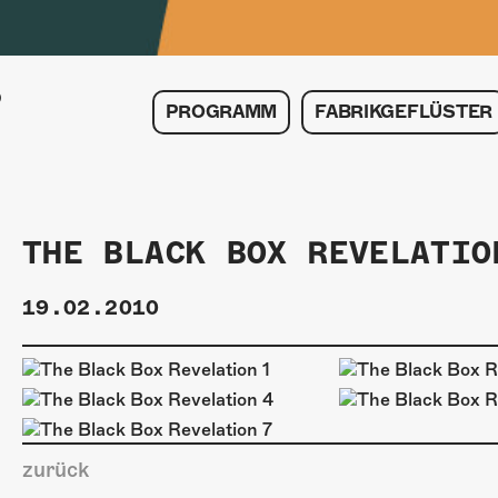
PROGRAMM
FABRIKGEFLÜSTER
THE BLACK BOX REVELATIO
19.02.2010
zurück