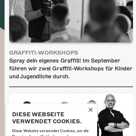
GRAFFITI-WORKSHOPS
Spray dein eigenes Graffiti! Im September
führen wir zwei Graffiti-Workshops für Kinder
und Jugendliche durch.
×
DIESE WEBSEITE
VERWENDET COOKIES.
Diese Website verwendet Cookies, um die